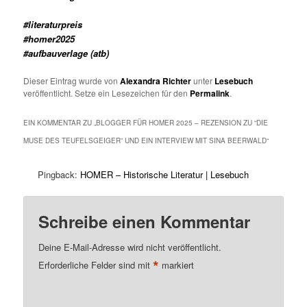
#literaturpreis
#homer2025
#aufbauverlage (atb)
Dieser Eintrag wurde von
Alexandra Richter
unter
Lesebuch
veröffentlicht. Setze ein Lesezeichen für den
Permalink
.
EIN KOMMENTAR ZU „
BLOGGER FÜR HOMER 2025 – REZENSION ZU “DIE
MUSE DES TEUFELSGEIGER” UND EIN INTERVIEW MIT SINA BEERWALD
“
Pingback:
HOMER – Historische Literatur | Lesebuch
Schreibe einen Kommentar
Deine E-Mail-Adresse wird nicht veröffentlicht.
*
Erforderliche Felder sind mit
markiert