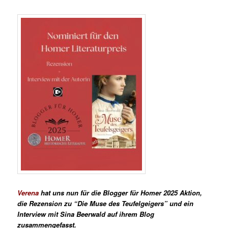
Verena
hat uns nun für die
Blogger für Homer 2025
Aktion,
die Rezension zu “Die Muse des Teufelgeigers” und ein
Interview mit Sina Beerwald auf ihrem Blog
zusammengefasst.