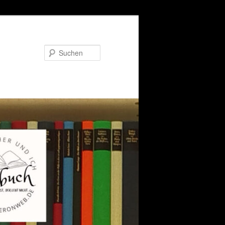
Suchen