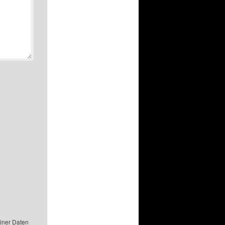
einer Daten