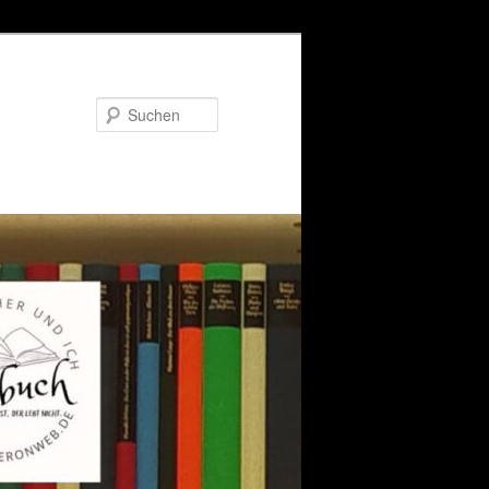
Suchen