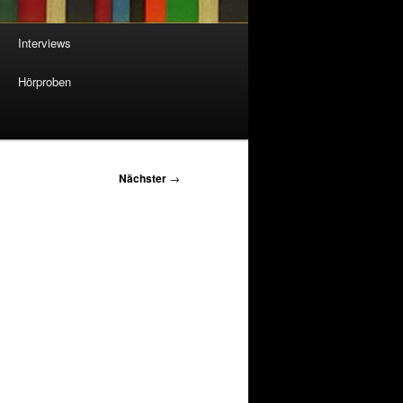
Interviews
Hörproben
Nächster
→