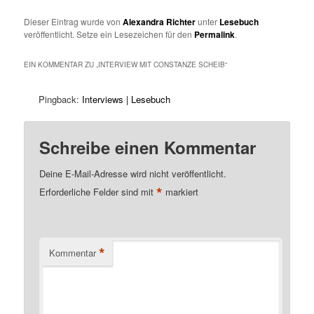
Dieser Eintrag wurde von
Alexandra Richter
unter
Lesebuch
veröffentlicht. Setze ein Lesezeichen für den
Permalink
.
EIN KOMMENTAR ZU „
INTERVIEW MIT CONSTANZE SCHEIB
“
Pingback:
Interviews | Lesebuch
Schreibe einen Kommentar
Deine E-Mail-Adresse wird nicht veröffentlicht.
*
Erforderliche Felder sind mit
markiert
*
Kommentar