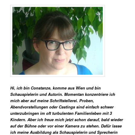
Hi, ich bin Constanze, komme aus Wien und bin
Schauspielerin und Autorin. Momentan konzentriere ich
mich aber auf meine Schriftstellerei. Proben,
Abendvorstellungen oder Castings sind einfach schwer
unterzubringen im oft turbulenten Familienleben mit 3
Kindern. Aber ich freue mich jetzt schon darauf, bald wieder
auf der Bühne oder vor einer Kamera zu stehen. Dafür lasse
ich meine Ausbildung als Schauspielerin und Sprecherin