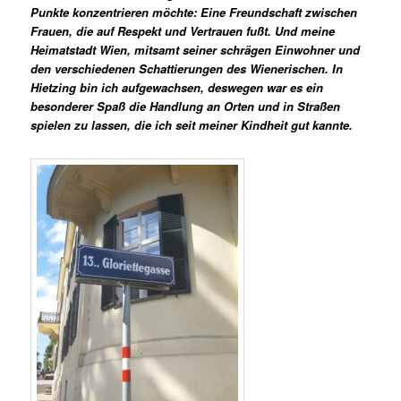
Punkte konzentrieren möchte: Eine Freundschaft zwischen
Frauen, die auf Respekt und Vertrauen fußt. Und meine
Heimatstadt Wien, mitsamt seiner schrägen Einwohner und
den verschiedenen Schattierungen des Wienerischen. In
Hietzing bin ich aufgewachsen, deswegen war es ein
besonderer Spaß die Handlung an Orten und in Straßen
spielen zu lassen, die ich seit meiner Kindheit gut kannte.