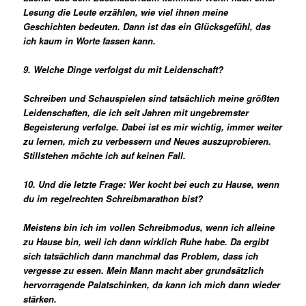
Lesung die Leute erzählen, wie viel ihnen meine
Geschichten bedeuten. Dann ist das ein Glücksgefühl, das
ich kaum in Worte fassen kann.
9. Welche Dinge verfolgst du mit Leidenschaft?
Schreiben und Schauspielen sind tatsächlich meine größten
Leidenschaften, die ich seit Jahren mit ungebremster
Begeisterung verfolge. Dabei ist es mir wichtig, immer weiter
zu lernen, mich zu verbessern und Neues auszuprobieren.
Stillstehen möchte ich auf keinen Fall.
10. Und die letzte Frage: Wer kocht bei euch zu Hause, wenn
du im regelrechten Schreibmarathon bist?
Meistens bin ich im vollen Schreibmodus, wenn ich alleine
zu Hause bin, weil ich dann wirklich Ruhe habe. Da ergibt
sich tatsächlich dann manchmal das Problem, dass ich
vergesse zu essen. Mein Mann macht aber grundsätzlich
hervorragende Palatschinken, da kann ich mich dann wieder
stärken.