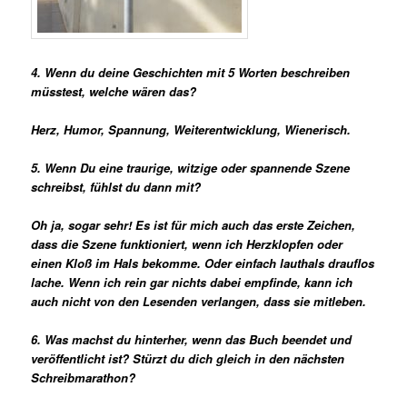
4. Wenn du deine Geschichten mit 5 Worten beschreiben
müsstest, welche wären das?
Herz, Humor, Spannung, Weiterentwicklung, Wienerisch.
5. Wenn Du eine traurige, witzige oder spannende Szene
schreibst, fühlst du dann mit?
Oh ja, sogar sehr! Es ist für mich auch das erste Zeichen,
dass die Szene funktioniert, wenn ich Herzklopfen oder
einen Kloß im Hals bekomme. Oder einfach lauthals drauflos
lache. Wenn ich rein gar nichts dabei empfinde, kann ich
auch nicht von den Lesenden verlangen, dass sie mitleben.
6. Was machst du hinterher, wenn das Buch beendet und
veröffentlicht ist? Stürzt du dich gleich in den nächsten
Schreibmarathon?