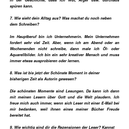
spüren kann.
7. Wie sieht dein Alltag aus? Was machst du noch neben
dem Schreiben?
Im Hauptberuf bin ich Unternehmerin. Mein Unternehmen
fordert sehr viel Zeit. Aber, wenn ich am Abend oder an
Wochenenden nicht schreibe, dann male ich
Öl- oder
Aquarellbilder.
Ich bin ein sehr kreativer Mensch und muss
immer etwas ausprobieren oder lernen.
8. Was ist bis jetzt der Schönste Moment in deiner
bisherigen Zeit als Autorin gewesen?
Die schönsten Momente sind Lesungen. Da kann ich dann
mit meinen Lesern über Gott und die Welt plaudern. Ich
freue mich auch immer, wenn sich Leser mit einer E-Mail bei
mir bedanken, weil ihnen eines meiner Bücher Freude
bereitet hat.
9. Wie wichtig sind dir die Rezensionen der Leser? Kannst