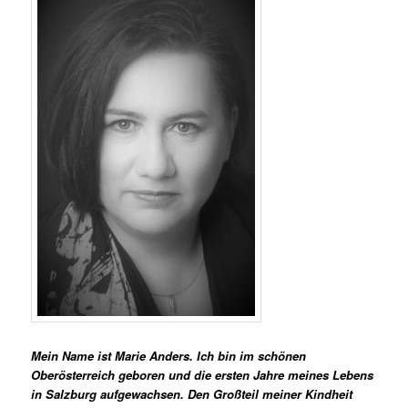
Mein Name ist Marie Anders. Ich bin im schönen
Oberösterreich geboren und die ersten Jahre meines Lebens
in Salzburg aufgewachsen. Den Großteil meiner Kindheit