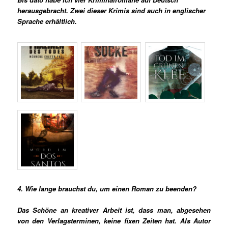
herausgebracht. Zwei dieser Krimis sind auch in englischer
Sprache erhältlich.
4. Wie lange brauchst du, um einen Roman zu beenden?
Das Schöne an kreativer Arbeit ist, dass man, abgesehen
von den Verlagsterminen, keine fixen Zeiten hat. Als Autor