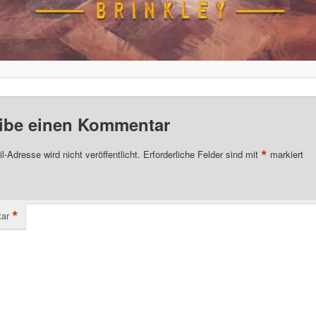
ibe einen Kommentar
*
l-Adresse wird nicht veröffentlicht.
Erforderliche Felder sind mit
markiert
*
ar