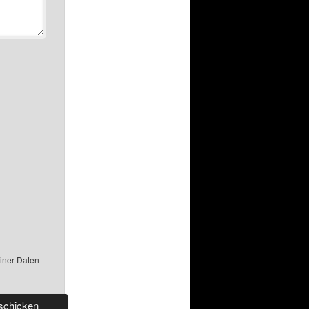
einer Daten