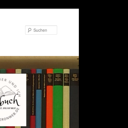
Suchen