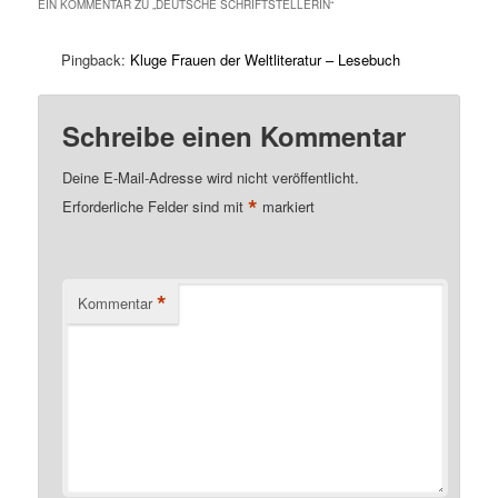
EIN KOMMENTAR ZU „
DEUTSCHE SCHRIFTSTELLERIN
“
Pingback:
Kluge Frauen der Weltliteratur – Lesebuch
Schreibe einen Kommentar
Deine E-Mail-Adresse wird nicht veröffentlicht.
*
Erforderliche Felder sind mit
markiert
*
Kommentar