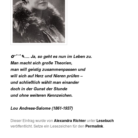
✿*ﾟ¨ﾟ✎…. Ja, so geht es nun im Leben zu.
Man macht sich große Theorien,
man will geistig zusammenpassen und
will sich auf Herz und Nieren prüfen –
und schließlich wählt man einander
doch in der Gunst der Stunde
und ohne weiteren Kennzeichen.
Lou Andreas-Salome (1861-1937)
Dieser Eintrag wurde von
Alexandra Richter
unter
Lesebuch
veröffentlicht. Setze ein Lesezeichen für den
Permalink
.