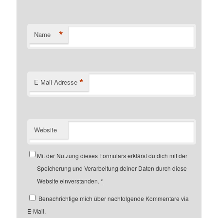
*
Name
*
E-Mail-Adresse
Website
Mit der Nutzung dieses Formulars erklärst du dich mit der
Speicherung und Verarbeitung deiner Daten durch diese
Website einverstanden.
*
Benachrichtige mich über nachfolgende Kommentare via
E-Mail.