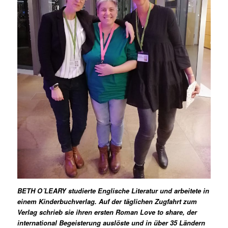
BETH O´LEARY studierte Englische Literatur und arbeitete in
einem Kinderbuchverlag. Auf der täglichen Zugfahrt zum
Verlag schrieb sie ihren ersten Roman Love to share, der
international Begeisterung auslöste und in über 35 Ländern