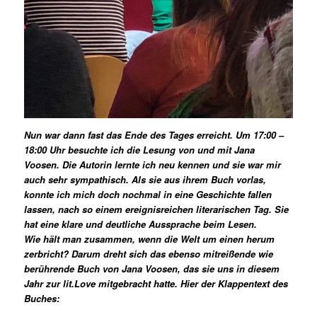
Nun war dann fast das Ende des Tages erreicht. Um 17:00 –
18:00 Uhr besuchte ich die Lesung von und mit Jana
Voosen. Die Autorin lernte ich neu kennen und sie war mir
auch sehr sympathisch. Als sie aus ihrem Buch vorlas,
konnte ich mich doch nochmal in eine Geschichte fallen
lassen, nach so einem ereignisreichen literarischen Tag. Sie
hat eine klare und deutliche Aussprache beim Lesen.
Wie hält man zusammen, wenn die Welt um einen herum
zerbricht? Darum dreht sich das ebenso mitreißende wie
berührende Buch von Jana Voosen, das sie uns in diesem
Jahr zur lit.Love mitgebracht hatte. Hier der Klappentext des
Buches: