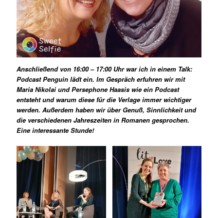
Anschließend von 16:00 – 17:00 Uhr war ich in einem Talk:
Podcast Penguin lädt ein. Im Gespräch erfuhren wir mit
Maria Nikolai und Persephone Haasis wie ein Podcast
entsteht und warum diese für die Verlage immer wichtiger
werden. Außerdem haben wir über Genuß, Sinnlichkeit und
die verschiedenen Jahreszeiten in Romanen gesprochen.
Eine interessante Stunde!