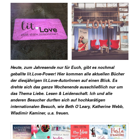
Heute, zum Jahresende nur für Euch, gibt es nochmal
geballte lit.Love-Power! Hier kommen alle aktuellen Bücher
der diesjährigen lit.Love-AutorInnen auf einen Blick.
Es
drehte sich das ganze Wochenende ausschließlich nur um
das Thema Liebe. Lesen & Leidenschaft. Ich und alle
anderen Besucher durften sich auf hochkarätigen
internationalen Besuch, wie
Beth O’Leary,
Katherine Webb,
Wladimir Kaminer,
u.a. freuen.