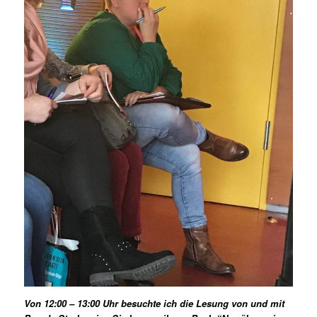
Von 12:00 – 13:00 Uhr besuchte ich die Lesung von und mit