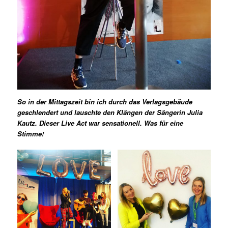
So in der Mittagszeit bin ich durch das Verlagsgebäude
geschlendert und lauschte den Klängen der Sängerin Julia
Kautz. Dieser Live Act war sensationell. Was für eine
Stimme!