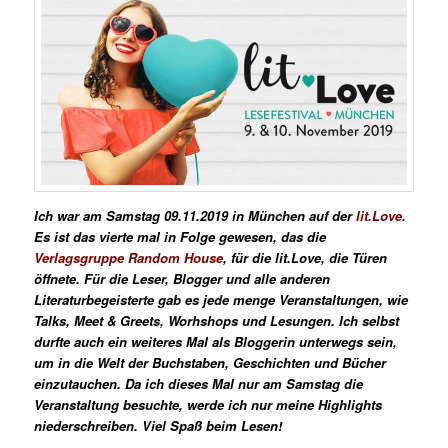
Ich war am Samstag 09.11.2019 in München auf der
lit.Love
.
Es ist das vierte mal in Folge gewesen, das die
Verlagsgruppe Random House
, für die lit.Love, die Türen
öffnete. Für die Leser, Blogger und alle anderen
Literaturbegeisterte gab es jede menge Veranstaltungen, wie
Talks, Meet & Greets, Worhshops und Lesungen. Ich selbst
durfte auch ein weiteres Mal als Bloggerin unterwegs sein,
um in die Welt der Buchstaben, Geschichten und Bücher
einzutauchen.
Da ich dieses Mal nur am Samstag die
Veranstaltung besuchte, werde ich nur meine Highlights
niederschreiben. Viel Spaß beim Lesen!