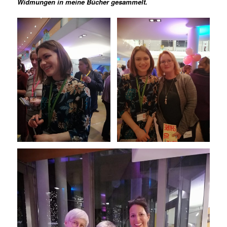
Widmungen in meine Bücher gesammelt.