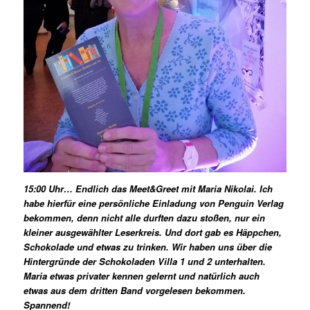
15:00 Uhr… Endlich das Meet&Greet mit Maria Nikolai. Ich
habe hierfür eine persönliche Einladung von Penguin Verlag
bekommen, denn nicht alle durften dazu stoßen, nur ein
kleiner ausgewählter Leserkreis. Und dort gab es Häppchen,
Schokolade und etwas zu trinken. Wir haben uns über die
Hintergründe der Schokoladen Villa 1 und 2 unterhalten.
Maria etwas privater kennen gelernt und natürlich auch
etwas aus dem dritten Band vorgelesen bekommen.
Spannend!