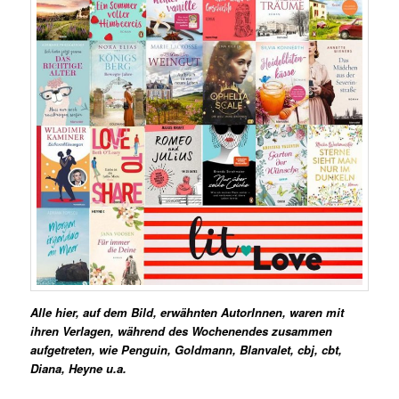
Alle hier, auf dem Bild, erwähnten AutorInnen, waren mit
ihren Verlagen, während des Wochenendes zusammen
aufgetreten, wie Penguin, Goldmann, Blanvalet, cbj, cbt,
Diana, Heyne u.a.