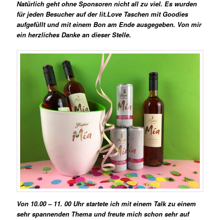
Natürlich geht ohne Sponsoren nicht all zu viel. Es wurden
für jeden Besucher auf der lit.Love Taschen mit Goodies
aufgefüllt und mit einem Bon am Ende ausgegeben. Von mir
ein herzliches Danke an dieser Stelle.
Von 10.00 – 11. 00 Uhr startete ich mit einem Talk zu einem
sehr spannenden Thema und freute mich schon sehr auf