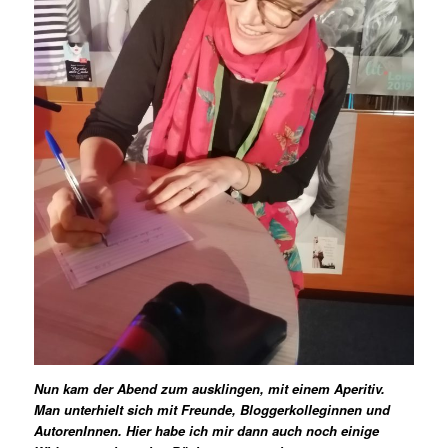
Nun kam der Abend zum ausklingen, mit einem Aperitiv.
Man unterhielt sich mit Freunde, Bloggerkolleginnen und
AutorenInnen. Hier habe ich mir dann auch noch einige