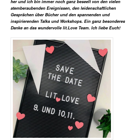
her und ich bin immer noch ganz beseelt von den vielen
atemberaubenden Ereignissen, den leidenschaftlichen
Gesprächen über Bücher und den spannenden und
inspirierenden Talks und Workshops. Ein ganz besonderes
Danke an das wundervolle lit.Love Team. Ich liebe Euch!