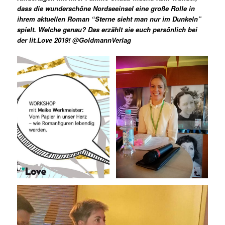
dass die wunderschöne Nordseeinsel eine große Rolle in
ihrem aktuellen Roman “Sterne sieht man nur im Dunkeln”
spielt. Welche genau? Das erzählt sie euch persönlich bei
der lit.Love 2019! @GoldmannVerlag