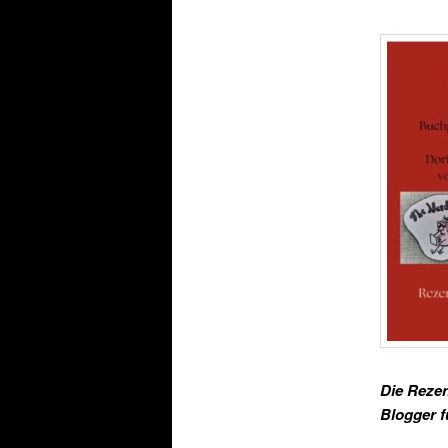
Die Rezen
Blogger 