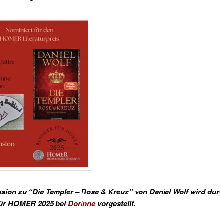
sion zu “Die Templer – Rose & Kreuz” von Daniel Wolf wird du
für HOMER 2025 bei
Dorinne
vorgestellt.