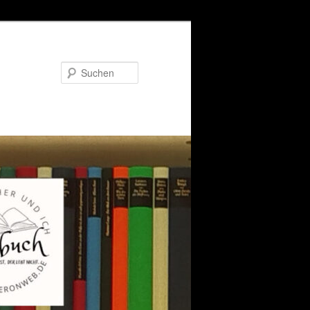
Suchen