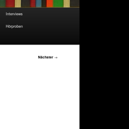
Interviews
Hörproben
Nächster
→