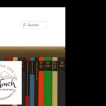
Suchen