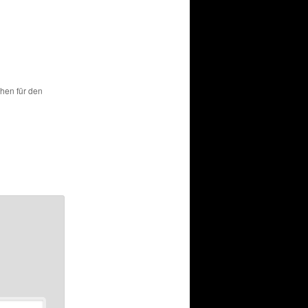
chen für den