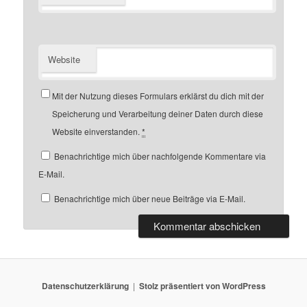
Website
Mit der Nutzung dieses Formulars erklärst du dich mit der
Speicherung und Verarbeitung deiner Daten durch diese
Website einverstanden.
*
Benachrichtige mich über nachfolgende Kommentare via
E-Mail.
Benachrichtige mich über neue Beiträge via E-Mail.
Datenschutzerklärung
Stolz präsentiert von WordPress