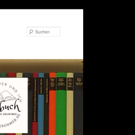
Suchen