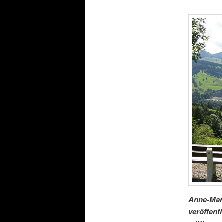
Anne-Mar
veröffent