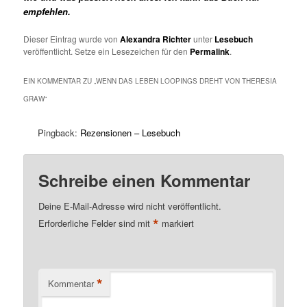
empfehlen.
Dieser Eintrag wurde von
Alexandra Richter
unter
Lesebuch
veröffentlicht. Setze ein Lesezeichen für den
Permalink
.
EIN KOMMENTAR ZU „
WENN DAS LEBEN LOOPINGS DREHT VON THERESIA
GRAW
“
Pingback:
Rezensionen – Lesebuch
Schreibe einen Kommentar
Deine E-Mail-Adresse wird nicht veröffentlicht.
*
Erforderliche Felder sind mit
markiert
*
Kommentar