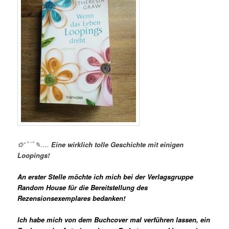
✿*ﾟ¨ﾟ✎….
Eine wirklich tolle Geschichte mit einigen
Loopings!
An erster Stelle möchte ich mich bei der Verlagsgruppe
Random House für die Bereitstellung des
Rezensionsexemplares bedanken!
Ich habe mich von dem Buchcover mal verführen lassen, ein