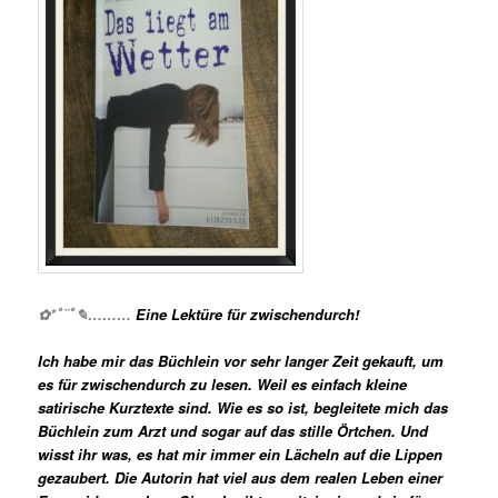
✿*ﾟ¨ﾟ✎………
Eine Lektüre für zwischendurch!
Ich habe mir das Büchlein vor sehr langer Zeit gekauft, um
es für zwischendurch zu lesen. Weil es einfach kleine
satirische Kurztexte sind. Wie es so ist, begleitete mich das
Büchlein zum Arzt und sogar auf das stille Örtchen. Und
wisst ihr was, es hat mir immer ein Lächeln auf die Lippen
gezaubert. Die Autorin hat viel aus dem realen Leben einer