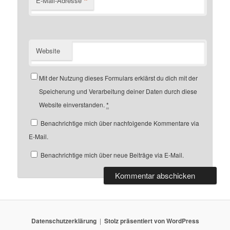
*
E-Mail-Adresse
Website
Mit der Nutzung dieses Formulars erklärst du dich mit der
Speicherung und Verarbeitung deiner Daten durch diese
Website einverstanden.
*
Benachrichtige mich über nachfolgende Kommentare via
E-Mail.
Benachrichtige mich über neue Beiträge via E-Mail.
Datenschutzerklärung
Stolz präsentiert von WordPress