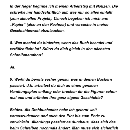
In der Regel beginne ich meinen Arbeitstag mit Notizen. Die
schreibe mir handschriftlich auf, was mir so alles einfällt
(zum aktuellen Projekt). Danach begeben ich mich ans
„Papier“ (also an den Rechner) und versuche in meine
Geschichtenwelt abzutauchen.
8. Was machst du hinterher, wenn das Buch beendet und
veröffentlicht ist? Stürzt du dich gleich in den nächsten
Schreibmarathon?
Ja.
9. Weißt du bereits vorher genau, was in deinen Büchern
passiert, d.h. arbeitest du dich an einen genauen
Handlungsplan entlang oder brechen dir die Figuren schon
mal aus und erfinden ihre ganz eigene Geschichte?
Beides. Als Drehbuchautor habe ich gelernt weit
vorauszudenken und auch den Plot bis zum Ende zu
entwickeln. Allerdings passiert es durchaus, dass sich das
beim Schreiben nochmals ändert. Man muss sich sicherlich