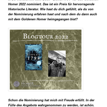
Homer 2022 nominiert. Das ist ein Preis für hervorragende
Historische Literatur. Wie hast du dich gefühlt, als du von
der Nominierung erfahren hast und nach dem du dann auch
mit dem Goldenen Homer heimgegangen bist?
Schon die Nominierung hat mich mit Freude erfüllt. In der
Fülle des Angebots wahrgenommen zu werden, ist schön.