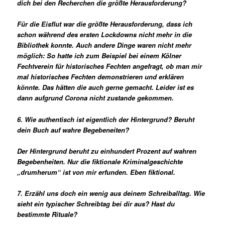
dich bei den Recherchen die größte Herausforderung?
Für die Eisflut war die größte Herausforderung, dass ich
schon während des ersten Lockdowns nicht mehr in die
Bibliothek konnte. Auch andere Dinge waren nicht mehr
möglich: So hatte ich zum Beispiel bei einem Kölner
Fechtverein für historisches Fechten angefragt, ob man mir
mal historisches Fechten demonstrieren und erklären
könnte. Das hätten die auch gerne gemacht. Leider ist es
dann aufgrund Corona nicht zustande gekommen.
6. Wie authentisch ist eigentlich der Hintergrund? Beruht
dein Buch auf wahre Begebeneiten?
Der Hintergrund beruht zu einhundert Prozent auf wahren
Begebenheiten. Nur die fiktionale Kriminalgeschichte
„drumherum“ ist von mir erfunden. Eben fiktional.
7. Erzähl uns doch ein wenig aus deinem Schreiballtag. Wie
sieht ein typischer Schreibtag bei dir aus? Hast du
bestimmte Rituale?