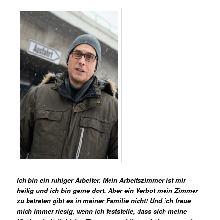
Ich bin ein ruhiger Arbeiter. Mein Arbeitszimmer ist mir
heilig und ich bin gerne dort. Aber ein Verbot mein Zimmer
zu betreten gibt es in meiner Familie nicht! Und ich freue
mich immer riesig, wenn ich feststelle, dass sich meine