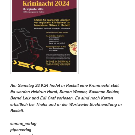
Am Samstag 28.9.24 findet in Rastatt eine Kriminacht statt.
Es werden Heidrun Hurst, Simon Wasner, Susanne Seider,
Bernd Leix und Edi Graf vorlesen. Es sind noch Karten
erhältlich bei Thalia und in der Wortwerke Buchhandlung in
Rastatt.
emons_verlag
piperverlag