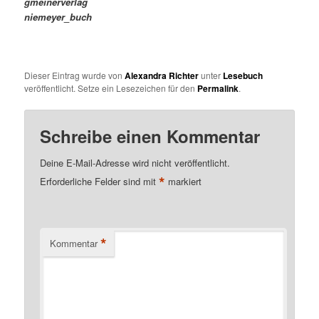
gmeinerverlag
niemeyer_buch
Dieser Eintrag wurde von
Alexandra Richter
unter
Lesebuch
veröffentlicht. Setze ein Lesezeichen für den
Permalink
.
Schreibe einen Kommentar
Deine E-Mail-Adresse wird nicht veröffentlicht.
*
Erforderliche Felder sind mit
markiert
*
Kommentar