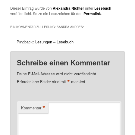
Dieser Eintrag wurde von
Alexandra Richter
unter
Lesebuch
veröffentlicht. Setze ein Lesezeichen für den
Permalink
.
EIN KOMMENTAR ZU „
LESUNG: SANDRA ANDRES
“
Pingback:
Lesungen – Lesebuch
Schreibe einen Kommentar
Deine E-Mail-Adresse wird nicht veröffentlicht.
*
Erforderliche Felder sind mit
markiert
*
Kommentar