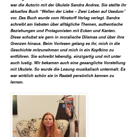
war die Autorin mit der Ukulele Sandra Andres. Sie stellte ihr
aktuelles Buch “Wellen der Liebe – Zwei Leben auf Usedum”
vor. Das Buch wurde vom Hinstorff Verlag verlegt. Sandra
schreibt am liebsten über alltägliche Themen, authentische
Beziehungen und Protagonisten mit Ecken und Kanten.
Diese schubst sie gern in moralische Dilemas und über ihre
Grenzen hinaus. Beim Vorlesen gelang es ihr, mich in die
Geschichte mitzunehmen und mich in ein Kopfkino zu
entführen. Sie schreibt lebendig, einzigartig und mit unter
auch lustig. Wir bekamen auch eine gesangliche Vorstellung
mit Ukulele. So wurde die Lesung musikalisch untermalt. Es
war wirklich schön sie in Rastatt persönlich kennen zu
lernen.