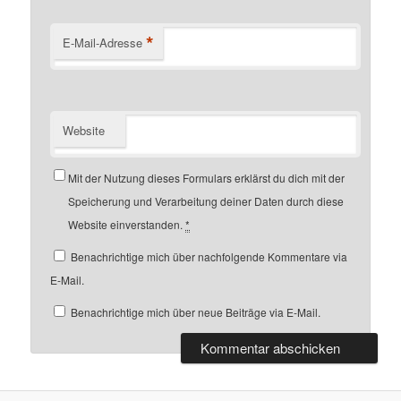
*
E-Mail-Adresse
Website
Mit der Nutzung dieses Formulars erklärst du dich mit der
Speicherung und Verarbeitung deiner Daten durch diese
Website einverstanden.
*
Benachrichtige mich über nachfolgende Kommentare via
E-Mail.
Benachrichtige mich über neue Beiträge via E-Mail.