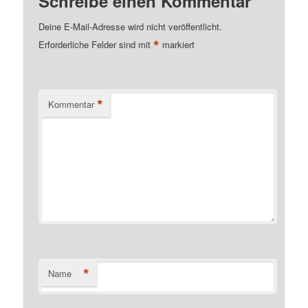
Schreibe einen Kommentar
Deine E-Mail-Adresse wird nicht veröffentlicht.
*
Erforderliche Felder sind mit
markiert
*
Kommentar
*
Name