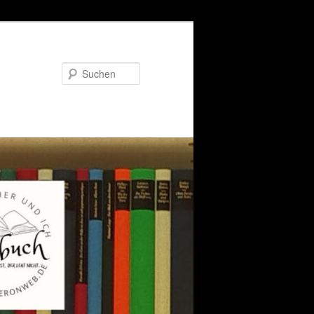
Suchen