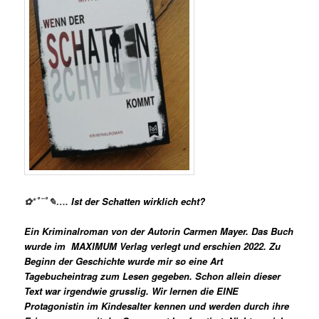
✿*ﾟ¨ﾟ✎….
Ist der Schatten wirklich echt?
Ein Kriminalroman von der Autorin Carmen Mayer. Das Buch
wurde im
‎
MAXIMUM Verlag verlegt
und erschien 2022. Zu
Beginn der Geschichte wurde mir so eine Art
Tagebucheintrag zum Lesen gegeben. Schon allein dieser
Text war irgendwie grusslig. Wir lernen die EINE
Protagonistin im Kindesalter kennen und werden durch ihre