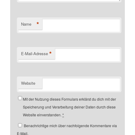
*
Name
*
E-Mail-Adresse
Website
Mit der Nutzung dieses Formulars erklärst du dich mit der
Speicherung und Verarbeitung deiner Daten durch diese
Website einverstanden.
*
Benachrichtige mich über nachfolgende Kommentare via
E-Mail.