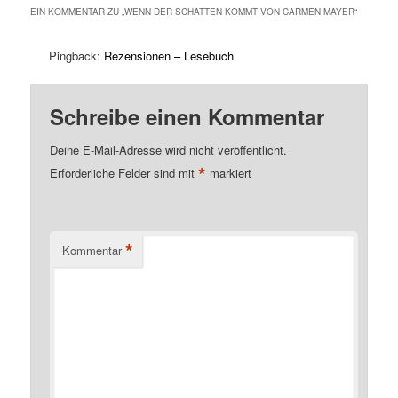
EIN KOMMENTAR ZU „
WENN DER SCHATTEN KOMMT VON CARMEN MAYER
“
Pingback:
Rezensionen – Lesebuch
Schreibe einen Kommentar
Deine E-Mail-Adresse wird nicht veröffentlicht.
*
Erforderliche Felder sind mit
markiert
*
Kommentar