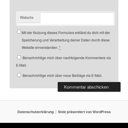
Website
Mit der Nutzung dieses Formulars erklärst du dich mit der
Speicherung und Verarbeitung deiner Daten durch diese
Website einverstanden.
*
Benachrichtige mich über nachfolgende Kommentare via
E-Mail.
Benachrichtige mich über neue Beiträge via E-Mail.
Datenschutzerklärung
Stolz präsentiert von WordPress