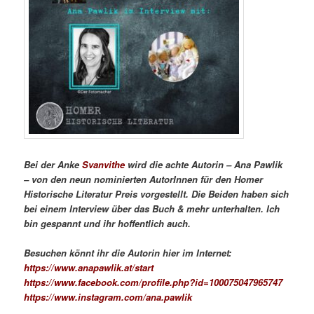
Bei der Anke
Svanvithe
wird die achte Autorin – Ana Pawlik
– von den neun nominierten AutorInnen für den Homer
Historische Literatur Preis vorgestellt.
Die Beiden haben sich
bei einem Interview über das Buch & mehr unterhalten. Ich
bin gespannt und ihr hoffentlich auch.
Besuchen könnt ihr die Autorin hier im Internet:
https://www.anapawlik.at/start
https://www.facebook.com/profile.php?id=100075047965747
https://www.instagram.com/ana.pawlik