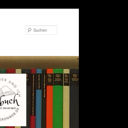
Suchen