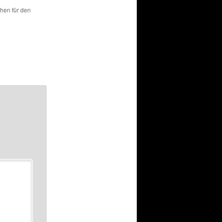
chen für den