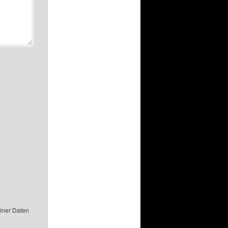
einer Daten