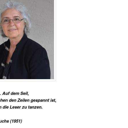
.
Auf dem Seil,
hen den Zeilen gespannt ist,
 die Leser zu tanzen.
Fuchs (1951)