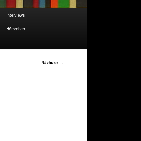
Interviews
Hörproben
Nächster
→