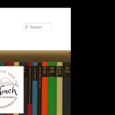
Suchen