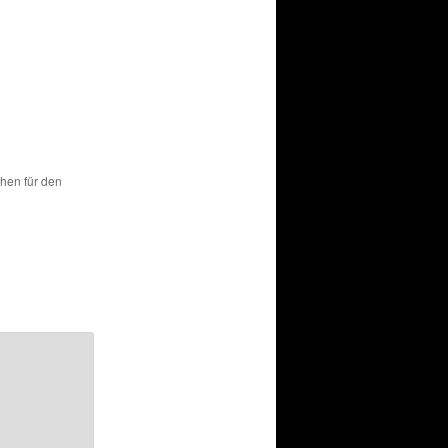
chen für den