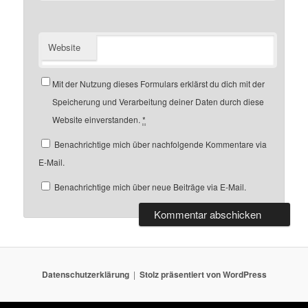
Website
Mit der Nutzung dieses Formulars erklärst du dich mit der
Speicherung und Verarbeitung deiner Daten durch diese
Website einverstanden.
*
Benachrichtige mich über nachfolgende Kommentare via
E-Mail.
Benachrichtige mich über neue Beiträge via E-Mail.
Datenschutzerklärung
Stolz präsentiert von WordPress