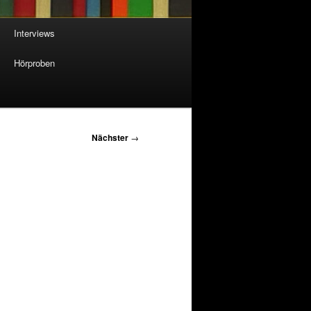
Interviews
Hörproben
Nächster
→