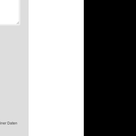
einer Daten