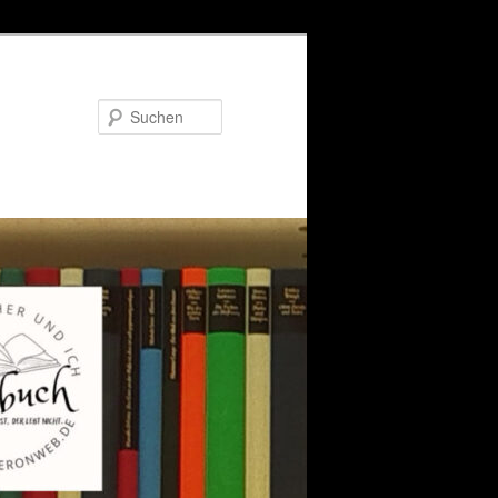
Suchen