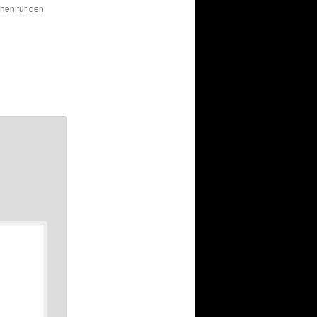
chen für den