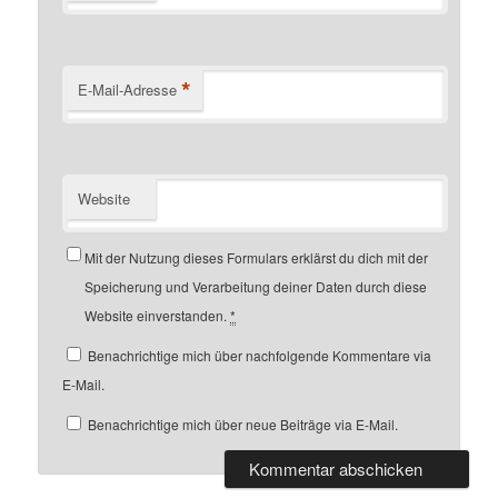
*
E-Mail-Adresse
Website
Mit der Nutzung dieses Formulars erklärst du dich mit der
Speicherung und Verarbeitung deiner Daten durch diese
Website einverstanden.
*
Benachrichtige mich über nachfolgende Kommentare via
E-Mail.
Benachrichtige mich über neue Beiträge via E-Mail.