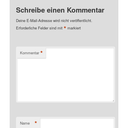
Schreibe einen Kommentar
Deine E-Mail-Adresse wird nicht veröffentlicht.
*
Erforderliche Felder sind mit
markiert
*
Kommentar
*
Name