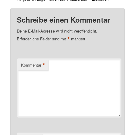
Schreibe einen Kommentar
Deine E-Mail-Adresse wird nicht veröffentlicht.
*
Erforderliche Felder sind mit
markiert
*
Kommentar