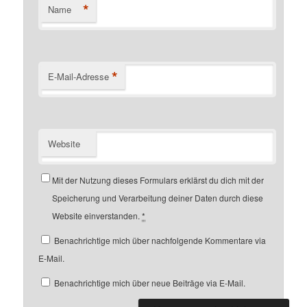
*
Name
*
E-Mail-Adresse
Website
Mit der Nutzung dieses Formulars erklärst du dich mit der
Speicherung und Verarbeitung deiner Daten durch diese
Website einverstanden.
*
Benachrichtige mich über nachfolgende Kommentare via
E-Mail.
Benachrichtige mich über neue Beiträge via E-Mail.