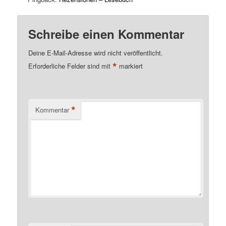
Schreibe einen Kommentar
Deine E-Mail-Adresse wird nicht veröffentlicht.
*
Erforderliche Felder sind mit
markiert
*
Kommentar