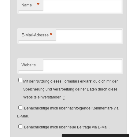
*
Name
*
E-Mail-Adresse
Website
Mit der Nutzung dieses Formulars erklärst du dich mit der
Speicherung und Verarbeitung deiner Daten durch diese
Website einverstanden.
*
Benachrichtige mich über nachfolgende Kommentare via
E-Mail.
Benachrichtige mich über neue Beiträge via E-Mail.