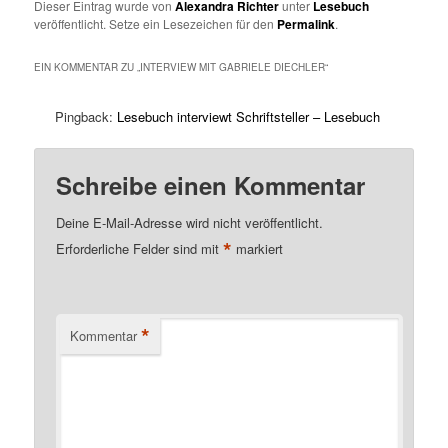
Dieser Eintrag wurde von
Alexandra Richter
unter
Lesebuch
veröffentlicht. Setze ein Lesezeichen für den
Permalink
.
EIN KOMMENTAR ZU „
INTERVIEW MIT GABRIELE DIECHLER
“
Pingback:
Lesebuch interviewt Schriftsteller – Lesebuch
Schreibe einen Kommentar
Deine E-Mail-Adresse wird nicht veröffentlicht.
*
Erforderliche Felder sind mit
markiert
*
Kommentar