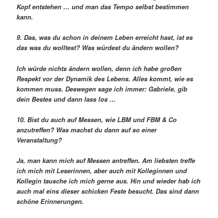
Kopf entstehen … und man das Tempo selbst bestimmen
kann.
9. Das, was du schon in deinem Leben erreicht hast, ist es
das was du wolltest? Was würdest du ändern wollen?
Ich würde nichts ändern wollen, denn ich habe großen
Respekt vor der Dynamik des Lebens. Alles kommt, wie es
kommen muss. Deswegen sage ich immer: Gabriele, gib
dein Bestes und dann lass los …
10. Bist du auch auf Messen, wie LBM und FBM & Co
anzutreffen? Was machst du dann auf so einer
Veranstaltung?
Ja, man kann mich auf Messen antreffen. Am liebsten treffe
ich mich mit Leserinnen, aber auch mit Kolleginnen und
Kollegin tausche ich mich gerne aus. Hin und wieder hab ich
auch mal eins dieser schicken Feste besucht. Das sind dann
schöne Erinnerungen.