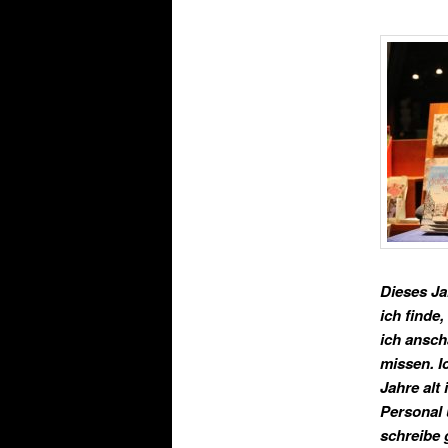
Dieses Ja
ich finde
ich ansch
missen. I
Jahre alt
Personal 
schreibe 