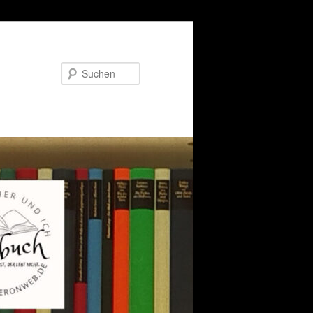
Suchen