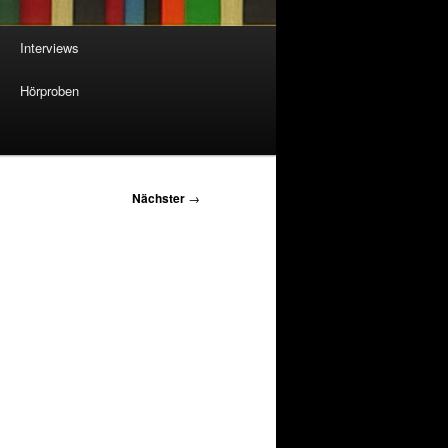
Interviews
Hörproben
Nächster
→