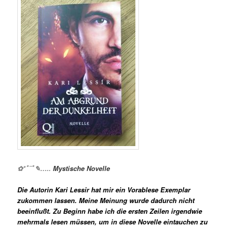
✿*ﾟ¨ﾟ✎…..
Mystische Novelle
Die Autorin Kari Lessir hat mir ein Vorablese Exemplar
zukommen lassen. Meine Meinung wurde dadurch nicht
beeinflußt. Zu Beginn habe ich die ersten Zeilen irgendwie
mehrmals lesen müssen, um in diese Novelle eintauchen zu