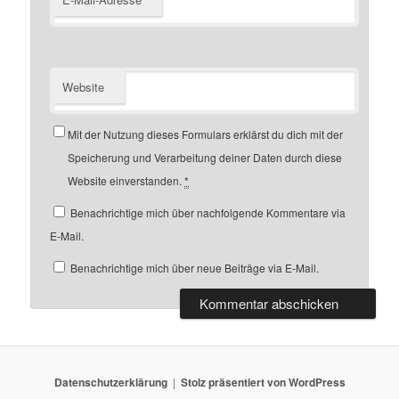
*
Website
Mit der Nutzung dieses Formulars erklärst du dich mit der
Speicherung und Verarbeitung deiner Daten durch diese
Website einverstanden.
*
Benachrichtige mich über nachfolgende Kommentare via
E-Mail.
Benachrichtige mich über neue Beiträge via E-Mail.
Datenschutzerklärung
Stolz präsentiert von WordPress