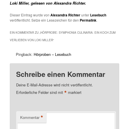
Loki Miller, gelesen von Alexandra Richter.
Dieser Eintrag wurde von
Alexandra Richter
unter
Lesebuch
veröffentlicht. Setze ein Lesezeichen für den
Permalink
.
EIN KOMMENTAR ZU „
HÖRPROBE: SYMPHONIA CULINARIA: EIN KOCH ZUM
VERLIEBEN VON LOKI MILLER
“
Pingback:
Hörproben – Lesebuch
Schreibe einen Kommentar
Deine E-Mail-Adresse wird nicht veröffentlicht.
*
Erforderliche Felder sind mit
markiert
*
Kommentar