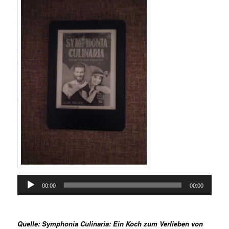
Audio-
00:00
00:00
Player
Quelle: Symphonia Culinaria: Ein Koch zum Verlieben von