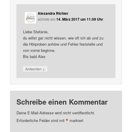
Alexandra Richter
schrieb
am
14. März 2017 um 11:59 Uhr
:
Liebe Stefanie,
du willst gar nicht wissen, wie oft ich ab und zu
die Hörproben anhöre und Fehler feststelle und
von vorne beginne.
Bis bald Alex
↓
Antworten
Schreibe einen Kommentar
Deine E-Mail-Adresse wird nicht veröffentlicht.
*
Erforderliche Felder sind mit
markiert