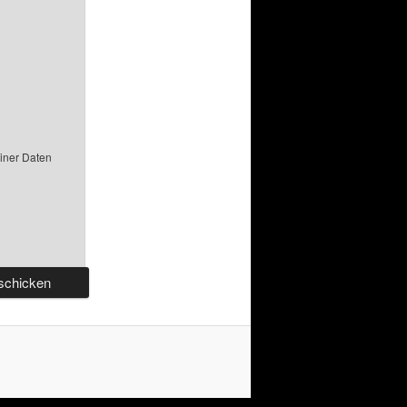
einer Daten