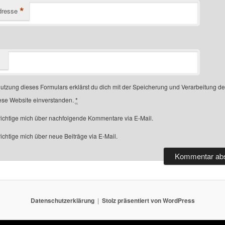
*
dresse
Nutzung dieses Formulars erklärst du dich mit der Speicherung und Verarbeitung d
ese Website einverstanden.
*
ichtige mich über nachfolgende Kommentare via E-Mail.
chtige mich über neue Beiträge via E-Mail.
Datenschutzerklärung
Stolz präsentiert von WordPress