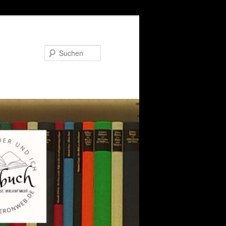
Suchen