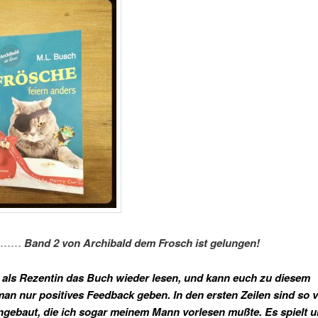
………
Band 2 von Archibald dem Frosch ist gelungen!
e als Rezentin das Buch wieder lesen, und kann euch zu diesem
an nur positives Feedback geben. In den ersten Zeilen sind so v
ngebaut, die ich sogar meinem Mann vorlesen mußte. Es spielt 