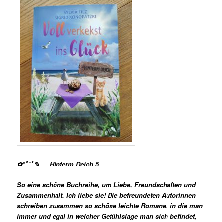
✿*ﾟ¨ﾟ✎…. Hinterm Deich 5
So eine schöne Buchreihe, um Liebe, Freundschaften und
Zusammenhalt. Ich liebe sie! Die befreundeten Autorinnen
schreiben zusammen so schöne leichte Romane, in die man
immer und egal in welcher Gefühlslage man sich befindet,