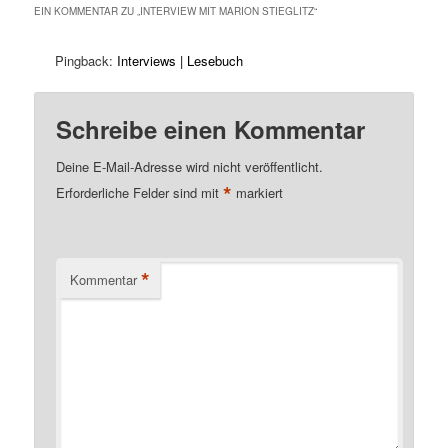
EIN KOMMENTAR ZU „
INTERVIEW MIT MARION STIEGLITZ
“
Pingback:
Interviews | Lesebuch
Schreibe einen Kommentar
Deine E-Mail-Adresse wird nicht veröffentlicht.
*
Erforderliche Felder sind mit
markiert
*
Kommentar