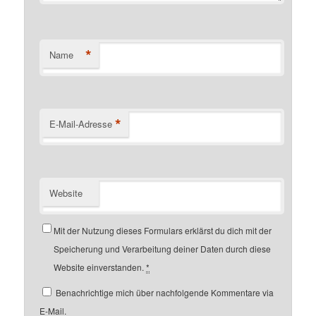
*
Name
*
E-Mail-Adresse
Website
Mit der Nutzung dieses Formulars erklärst du dich mit der
Speicherung und Verarbeitung deiner Daten durch diese
Website einverstanden.
*
Benachrichtige mich über nachfolgende Kommentare via
E-Mail.