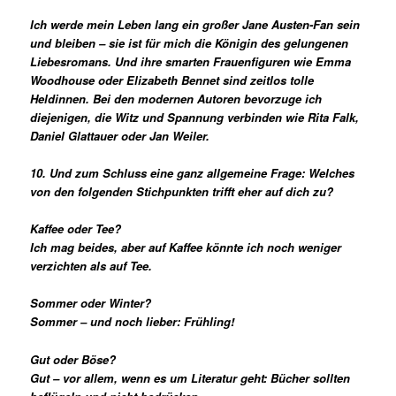
Ich werde mein Leben lang ein großer Jane Austen-Fan sein
und bleiben – sie ist für mich die Königin des gelungenen
Liebesromans. Und ihre smarten Frauenfiguren wie Emma
Woodhouse oder Elizabeth Bennet sind zeitlos tolle
Heldinnen. Bei den modernen Autoren bevorzuge ich
diejenigen, die Witz und Spannung verbinden wie Rita Falk,
Daniel Glattauer oder Jan Weiler.
10. Und zum Schluss eine ganz allgemeine Frage: Welches
von den folgenden Stichpunkten trifft eher auf dich zu?
Kaffee oder Tee?
Ich mag beides, aber auf Kaffee könnte ich noch weniger
verzichten als auf Tee.
Sommer oder Winter?
Sommer – und noch lieber: Frühling!
Gut oder Böse?
Gut – vor allem, wenn es um Literatur geht: Bücher sollten