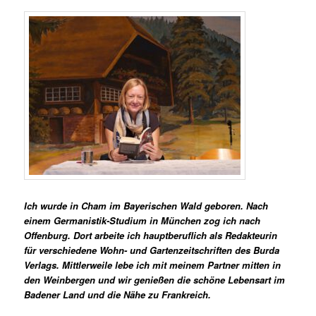
Ich wurde in Cham im Bayerischen Wald geboren. Nach
einem Germanistik-Studium in München zog ich nach
Offenburg. Dort arbeite ich hauptberuflich als Redakteurin
für verschiedene Wohn- und Gartenzeitschriften des Burda
Verlags. Mittlerweile lebe ich mit meinem Partner mitten in
den Weinbergen und wir genießen die schöne Lebensart im
Badener Land und die Nähe zu Frankreich.