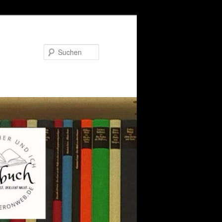
Suchen