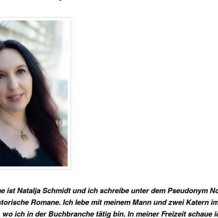
 ist Natalja Schmidt und ich schreibe unter dem Pseudonym N
storische Romane. Ich lebe mit meinem Mann und zwei Katern i
wo ich in der Buchbranche tätig bin.
In meiner Freizeit schaue i