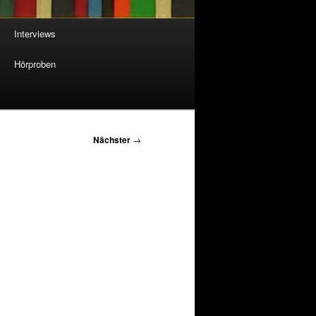
Interviews
Hörproben
Nächster
→