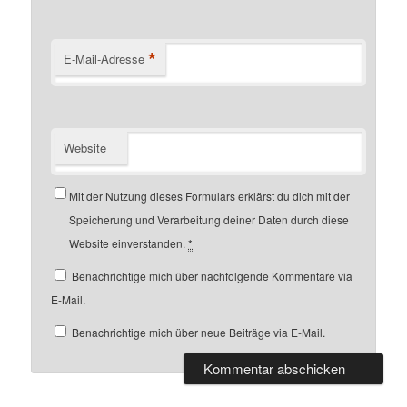
*
E-Mail-Adresse
Website
Mit der Nutzung dieses Formulars erklärst du dich mit der
Speicherung und Verarbeitung deiner Daten durch diese
Website einverstanden.
*
Benachrichtige mich über nachfolgende Kommentare via
E-Mail.
Benachrichtige mich über neue Beiträge via E-Mail.