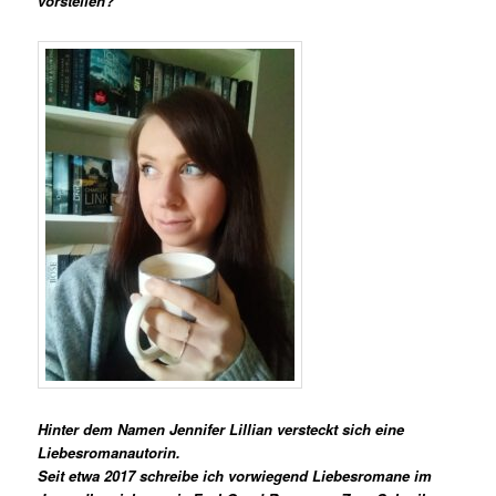
vorstellen?
Hinter dem Namen Jennifer Lillian versteckt sich eine
Liebesromanautorin.
Seit etwa 2017 schreibe ich vorwiegend Liebesromane im