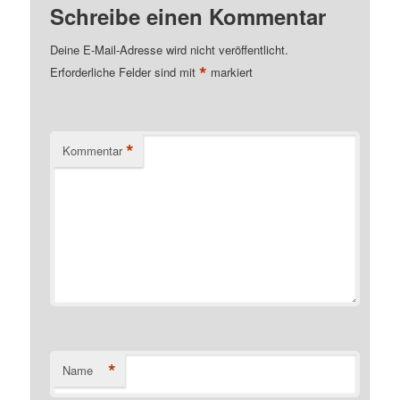
Schreibe einen Kommentar
Deine E-Mail-Adresse wird nicht veröffentlicht.
*
Erforderliche Felder sind mit
markiert
*
Kommentar
*
Name