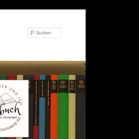
Suchen