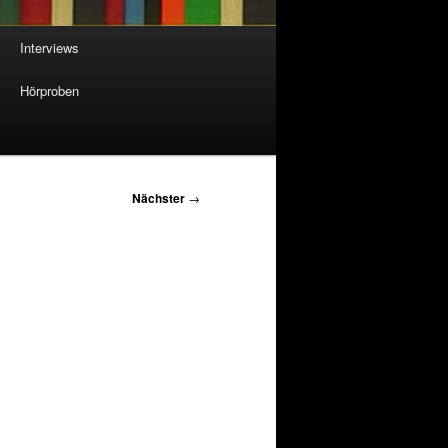
Interviews
Hörproben
Nächster
→