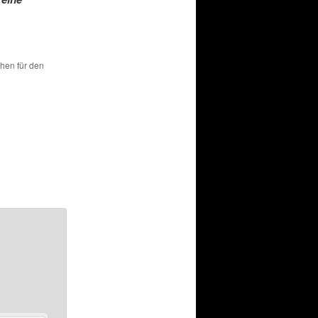
chen für den