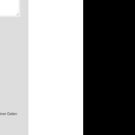
einer Daten