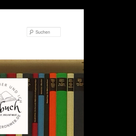
Suchen