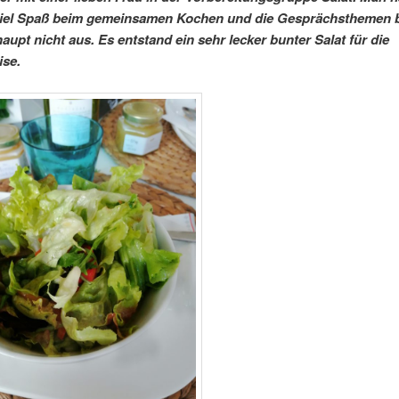
 viel Spaß beim gemeinsamen Kochen und die Gesprächsthemen 
aupt nicht aus. Es entstand ein sehr lecker bunter Salat für die
ise.