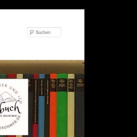
Suchen