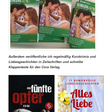
Außerdem veröffentliche ich regelmäßig Kurzkrimis und
Liebesgeschichten in Zeitschriften und schreibe
Klappentexte für den Cora Verlag.