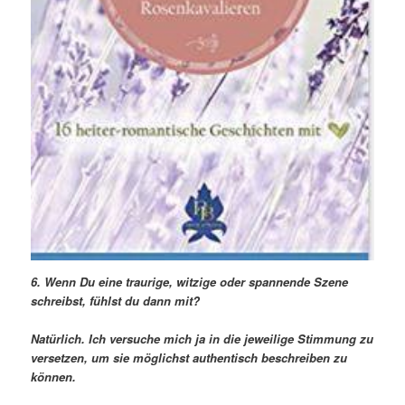
6. Wenn Du eine traurige, witzige oder spannende Szene
schreibst, fühlst du dann mit?
Natürlich. Ich versuche mich ja in die jeweilige Stimmung zu
versetzen, um sie möglichst authentisch beschreiben zu
können.