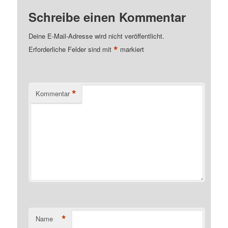
Schreibe einen Kommentar
Deine E-Mail-Adresse wird nicht veröffentlicht.
*
Erforderliche Felder sind mit
markiert
*
Kommentar
*
Name