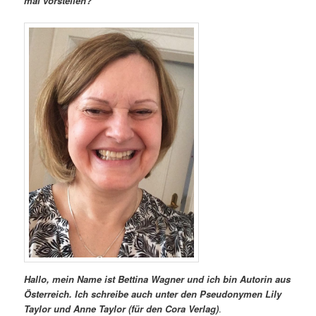
mal vorstellen?
Hallo, mein Name ist Bettina Wagner und ich bin Autorin aus
Österreich. Ich schreibe auch unter den Pseudonymen Lily
Taylor und Anne Taylor (für den Cora Verlag)
.