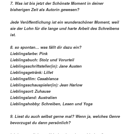
7. Was ist bis jetzt der Schönste Moment in deiner
bisherigen Zeit als Autorin gewesen?
Jede Veröffentlichung ist ein wunderschöner Moment, weil
sie der Lohn für die lange und harte Arbeit des Schreibens
ist.
8. so spontan… was fällt dir dazu ein?
Lieblingsfarbe: Pink
Lieblingsbuch: Stolz und Vorurteil
Lieblingsschriftsteller(in): Jane Austen
Lieblingsgetränk: Lillet
Lieblingsfilm: Casablanca
Lieblingsschauspieler(in): Jean Harlow
Lieblingsort: Zuhause
Lieblingsland: Australien
Lieblingshobby: Schreiben, Lesen und Yoga
9. Liest du auch selbst gerne mal? Wenn ja, welches Genre
bevorzugst du dann persönlich?