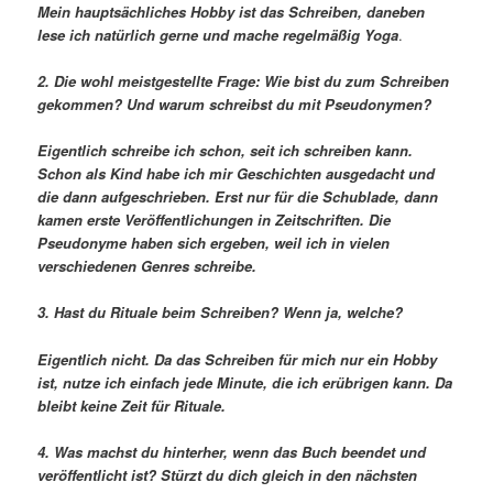
Mein hauptsächliches Hobby ist das Schreiben, daneben
lese ich natürlich gerne und mache regelmäßig Yoga
.
2. Die wohl meistgestellte Frage: Wie bist du zum Schreiben
gekommen? Und warum schreibst du mit Pseudonymen?
Eigentlich schreibe ich schon, seit ich schreiben kann.
Schon als Kind habe ich mir Geschichten ausgedacht und
die dann aufgeschrieben. Erst nur für die Schublade, dann
kamen erste Veröffentlichungen in Zeitschriften. Die
Pseudonyme haben sich ergeben, weil ich in vielen
verschiedenen Genres schreibe.
3. Hast du Rituale beim Schreiben? Wenn ja, welche?
Eigentlich nicht. Da das Schreiben für mich nur ein Hobby
ist, nutze ich einfach jede Minute, die ich erübrigen kann. Da
bleibt keine Zeit für Rituale.
4. Was machst du hinterher, wenn das Buch beendet und
veröffentlicht ist? Stürzt du dich gleich in den nächsten