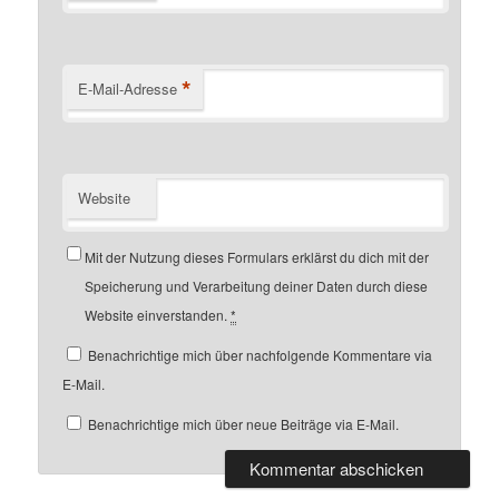
*
E-Mail-Adresse
Website
Mit der Nutzung dieses Formulars erklärst du dich mit der
Speicherung und Verarbeitung deiner Daten durch diese
Website einverstanden.
*
Benachrichtige mich über nachfolgende Kommentare via
E-Mail.
Benachrichtige mich über neue Beiträge via E-Mail.