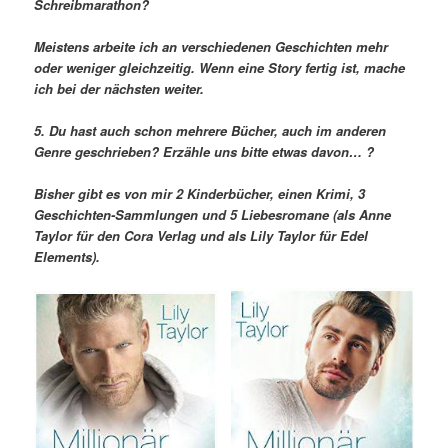
Schreibmarathon?
Meistens arbeite ich an verschiedenen Geschichten mehr
oder weniger gleichzeitig. Wenn eine Story fertig ist, mache
ich bei der nächsten weiter.
5. Du hast auch schon mehrere Bücher, auch im anderen
Genre geschrieben? Erzähle uns bitte etwas davon… ?
Bisher gibt es von mir 2 Kinderbücher, einen Krimi, 3
Geschichten-Sammlungen und 5 Liebesromane (als Anne
Taylor für den Cora Verlag und als Lily Taylor für Edel
Elements).