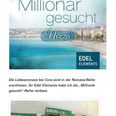
Die Liebesromane bei Cora sind in der Romana-Reihe
erschienen, für Edel Elements habe ich die „Millionär
gesucht“-Reihe verfasst.