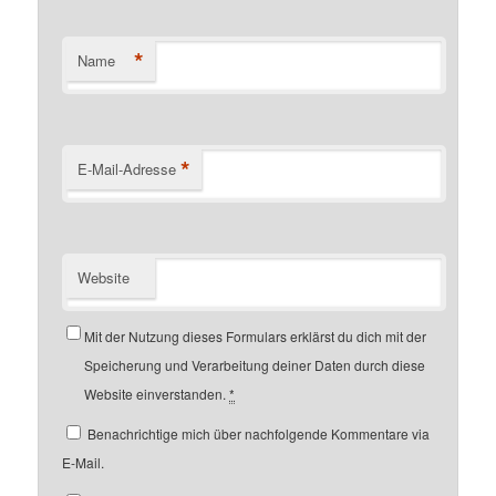
*
Name
*
E-Mail-Adresse
Website
Mit der Nutzung dieses Formulars erklärst du dich mit der
Speicherung und Verarbeitung deiner Daten durch diese
Website einverstanden.
*
Benachrichtige mich über nachfolgende Kommentare via
E-Mail.