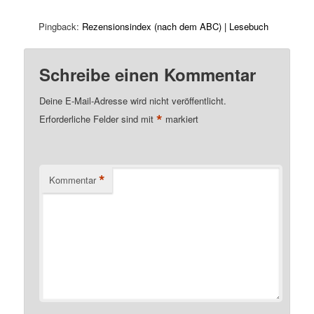
Pingback:
Rezensionsindex (nach dem ABC) | Lesebuch
Schreibe einen Kommentar
Deine E-Mail-Adresse wird nicht veröffentlicht.
*
Erforderliche Felder sind mit
markiert
*
Kommentar